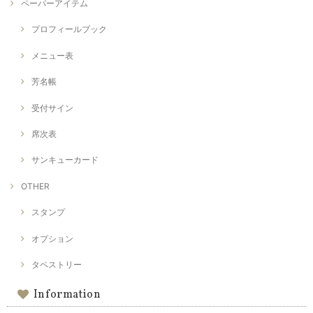
ペーパーアイテム
プロフィールブック
メニュー表
芳名帳
受付サイン
席次表
サンキューカード
OTHER
スタンプ
オプション
タペストリー
Information