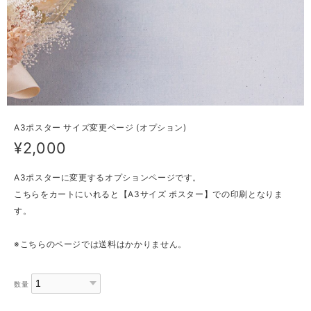
A3ポスター サイズ変更ページ (オプション)
¥2,000
A3ポスターに変更するオプションページです。
こちらをカートにいれると【A3サイズ ポスター】での印刷となりま
す。
※こちらのページでは送料はかかりません。
数量