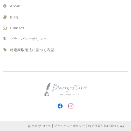
About
Blog
Contact
プライバシーポリシー
特定商取引法に基づく表記
marry-store |
プライバシーポリシー
|
特定商取引法に基づく表記