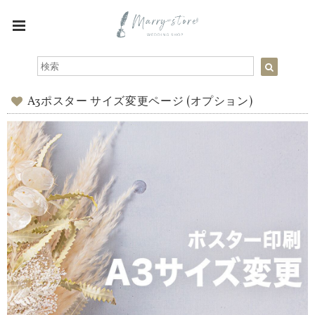
A3ポスター サイズ変更ページ (オプション)