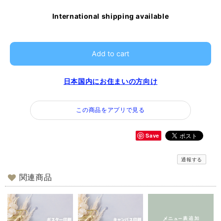
International shipping available
Add to cart
日本国内にお住まいの方向け
この商品をアプリで見る
Save
通報する
関連商品