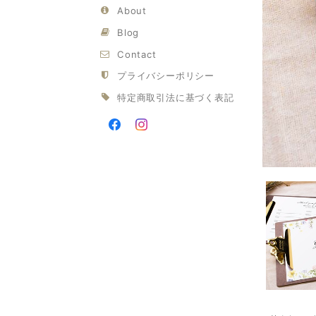
About
Blog
Contact
プライバシーポリシー
特定商取引法に基づく表記