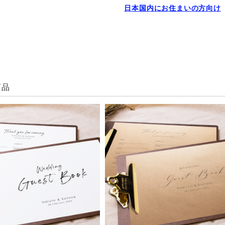
日本国内にお住まいの方向け
商品