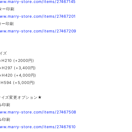
www.marry-store.com/items/27467145
ター印刷
www.marry-store.com/items/27467201
ター印刷
www.marry-store.com/items/27467209
サイズ
×H210 (+2000円)
×H297 (+3,400円)
×H420 (+4,000円)
×H594 (+5,000円)
サイズ変更オプション★
ル印刷
www.marry-store.com/items/27467508
ル印刷
www.marry-store.com/items/27467610