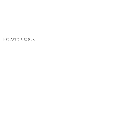
ートに入れてください。