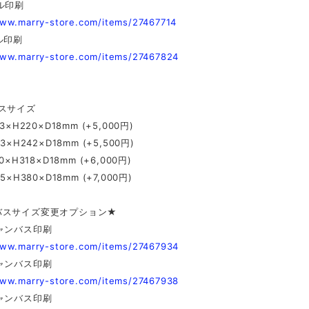
ル印刷
www.marry-store.com/items/27467714
ル印刷
www.marry-store.com/items/27467824
バスサイズ
3×H220×D18mm (+5,000円)
3×H242×D18mm (+5,500円)
0×H318×D18mm (+6,000円)
5×H380×D18mm (+7,000円)
バスサイズ変更オプション★
ャンバス印刷
www.marry-store.com/items/27467934
ャンバス印刷
www.marry-store.com/items/27467938
ャンバス印刷