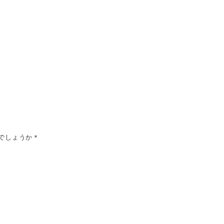
でしょうか＊