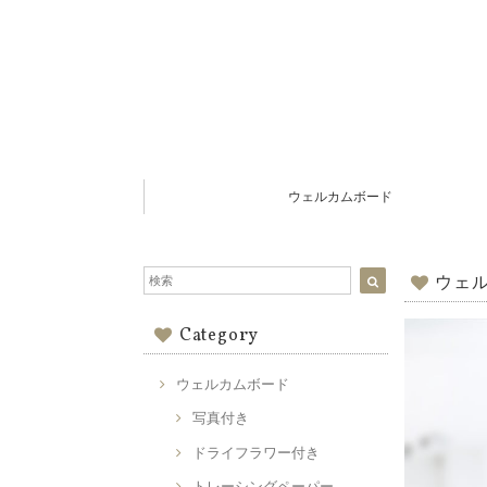
ウェルカムボード
ウェル
Category
ウェルカムボード
写真付き
ドライフラワー付き
トレーシングペーパー