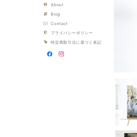
About
Blog
Contact
プライバシーポリシー
特定商取引法に基づく表記